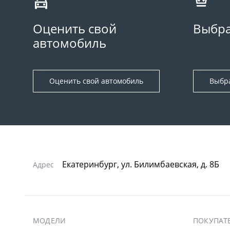
Оценить свой
Выбра
автомобиль
Оценить свой автомобиль
Выбр
Екатеринбург, ул. Билимбаевская, д. 8Б
Адрес
МОДЕЛИ
ПОКУПАТ