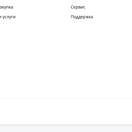
окупка
Сервис
 услуги
Поддержка