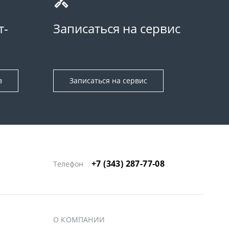
т-
Записаться на сервис
в
Записаться на сервис
+7 (343) 287-77-08
Телефон
О КОМПАНИИ