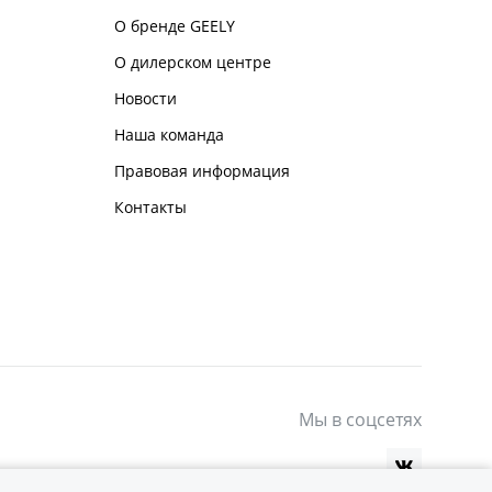
О бренде GEELY
О дилерском центре
Новости
Наша команда
Правовая информация
Контакты
Мы в соцсетях