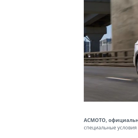
АСМОТО, официальн
специальные условия