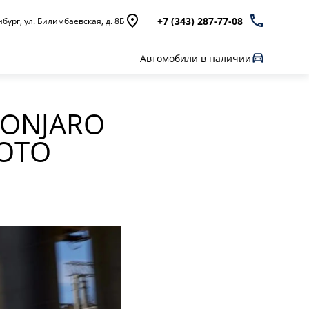
+7 (343) 287-77-08
бург, ул. Билимбаевская, д. 8Б
Автомобили в наличии
MONJARO
МОТО