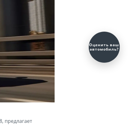
8, предлагает