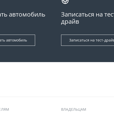
ть автомобиль
Записаться на тес
драйв
ать автомобиль
Записаться на тест-драй
ЕЛЯМ
ВЛАДЕЛЬЦАМ