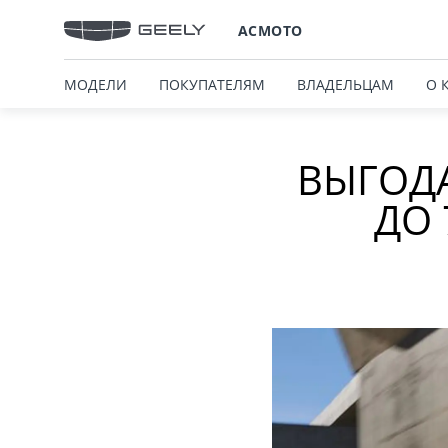
АСМОТО
МОДЕЛИ
ПОКУПАТЕЛЯМ
ВЛАДЕЛЬЦАМ
О 
ВЫГОДА
ДО 