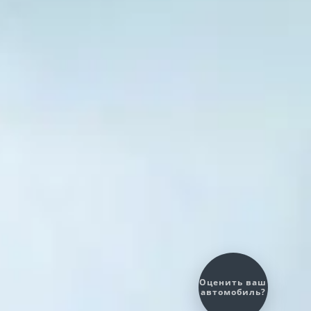
Оценить ваш
автомобиль?