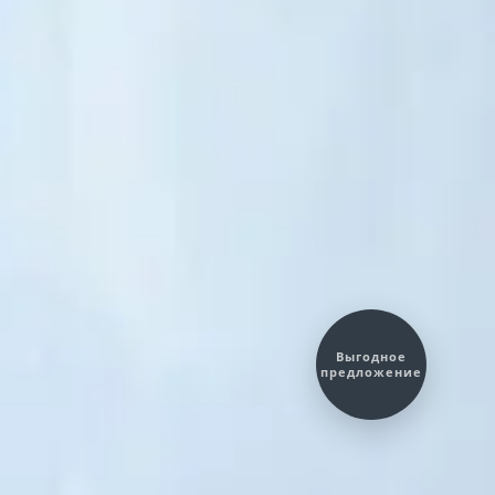
Выгодное
предложение