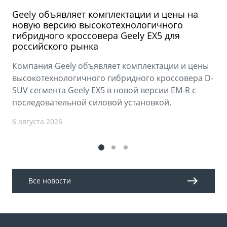
Geely объявляет комплектации и цены на
новую версию высокотехнологичного
гибридного кроссовера Geely EX5 для
российского рынка
Компания Geely объявляет комплектации и цены
высокотехнологичного гибридного кроссовера D-
SUV сегмента Geely EX5 в новой версии EM-R с
последовательной силовой установкой.
6 августа 2026
Все новости