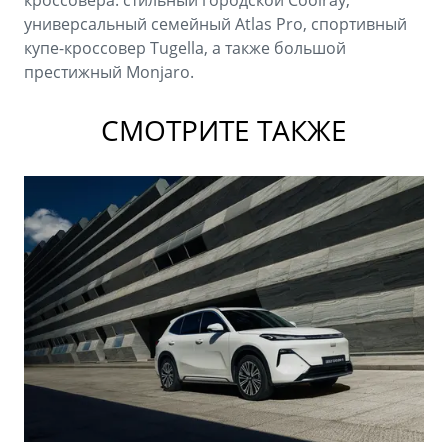
кроссовера: стильный городской Coolray,
универсальный семейный Atlas Pro, спортивный
купе-кроссовер Tugella, а также большой
престижный Monjaro.
СМОТРИТЕ ТАКЖЕ