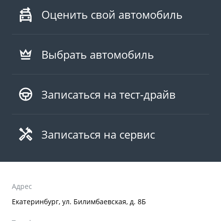
Оценить свой автомобиль
Выбрать автомобиль
Записаться на тест-драйв
Записаться на сервис
Адрес
Екатеринбург, ул. Билимбаевская, д. 8Б