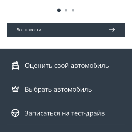
Все новости
Оценить свой автомобиль
Выбрать автомобиль
Записаться на тест-драйв