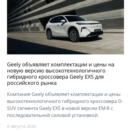
Geely объявляет комплектации и цены на
новую версию высокотехнологичного
гибридного кроссовера Geely EX5 для
российского рынка
Компания Geely объявляет комплектации и цены
высокотехнологичного гибридного кроссовера D-
SUV сегмента Geely EX5 в новой версии EM-R с
последовательной силовой установкой.
6 августа 2026