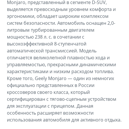
Monjaro, представленный в сегменте D-SUV,
выделяется превосходным уровнем комфорта и
эргономики, обладает широким комплексом
систем безопасности. Автомобиль оснащен 2,0-
литровым турбированным двигателем
мощностью 238 л. с. в сочетании с
высокоэффективной 8-ступенчатой
автоматической трансмиссией. Модель
отличается великолепной плавностью хода и
управляемостью, прекрасными динамическими
характеристиками и низким расходом топлива.
Кроме того, Geely Monjaro — один из немногих
официально представленных в России
кроссоверов своего класса, который
сертифицирован с тягово-сцепным устройством
для эксплуатации с прицепом. Данная
особенность расширяет возможности
использования автомобиля для активного отдыха.