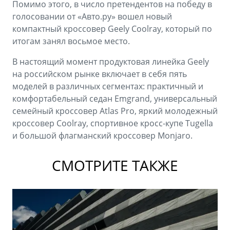
Помимо этого, в число претендентов на победу в
голосовании от «Авто.ру» вошел новый
компактный кроссовер Geely Coolray, который по
итогам занял восьмое место.
В настоящий момент продуктовая линейка Geely
на российском рынке включает в себя пять
моделей в различных сегментах: практичный и
комфортабельный седан Emgrand, универсальный
семейный кроссовер Atlas Pro, яркий молодежный
кроссовер Coolray, спортивное кросс-купе Tugella
и большой флагманский кроссовер Monjaro.
СМОТРИТЕ ТАКЖЕ