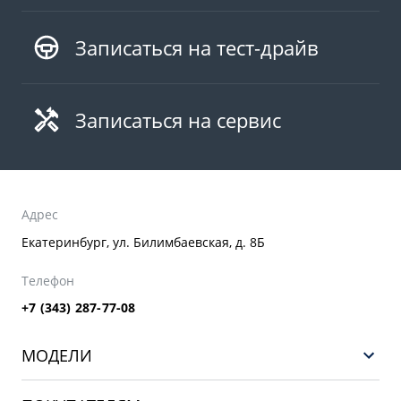
Записаться на тест-драйв
Записаться на сервис
Адрес
Екатеринбург, ул. Билимбаевская, д. 8Б
Телефон
+7 (343) 287-77-08
МОДЕЛИ
GEELY EX5 ГИБРИД