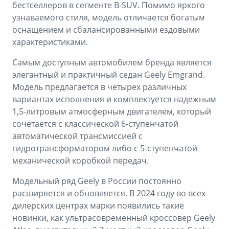
бестселлеров в сегменте B-SUV. Помимо яркого
узнаваемого стиля, модель отличается богатым
оснащением и сбалансированными ездовыми
характеристиками.
Самым доступным автомобилем бренда является
элегантный и практичный седан Geely Emgrand.
Модель предлагается в четырех различных
вариантах исполнения и комплектуется надежным
1,5-литровым атмосферным двигателем, который
сочетается с классической 6-ступенчатой
автоматической трансмиссией с
гидротрансформатором либо с 5-ступенчатой
механической коробкой передач.
Модельный ряд Geely в России постоянно
расширяется и обновляется. В 2024 году во всех
дилерских центрах марки появились такие
новинки, как ультрасовременный кроссовер Geely