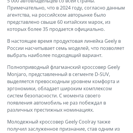
5 000 автовладельцев со всей страны.
Примечательно, что в 2024 году, согласно данным
агентства, на российском авторынке было
представлено свыше 60 китайских марок, из
которых более 35 продается официально.
В настоящее время продуктовая линейка Geely в
России насчитывает семь моделей, что позволяет
выбрать наиболее подходящий вариант.
Полноприводный флагманский кроссовер Geely
Monjaro, представленный в сегменте D-SUV,
выделяется превосходным уровнем комфорта и
эргономики, обладает широким комплексом
систем безопасности. С момента своего
появления автомобиль не раз побеждал в
различных престижных номинациях.
Молодежный кроссовер Geely Coolray также
получил заслуженное признание, став одним из