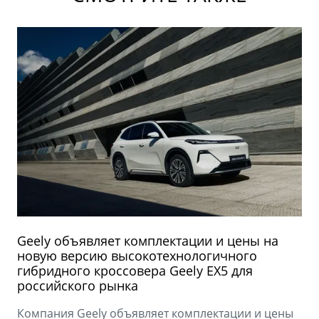
Geely объявляет комплектации и цены на
новую версию высокотехнологичного
гибридного кроссовера Geely EX5 для
российского рынка
Компания Geely объявляет комплектации и цены