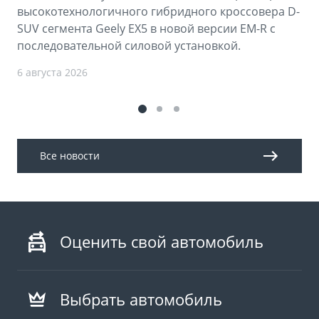
высокотехнологичного гибридного кроссовера D-
SUV сегмента Geely EX5 в новой версии EM-R с
последовательной силовой установкой.
6 августа 2026
Все новости
Оценить свой автомобиль
Выбрать автомобиль