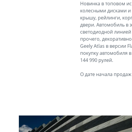
Новинка в топовом ис
колесными дисками и 
крышу, рейлинги, кор
двери. Автомобиль в 
светодиодной линией
прочего, декоративно
Geely Atlas в версии 
покупку автомобиля в
144 990 рулей.
О дате начала продаж