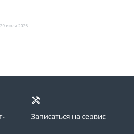
29 июля 2026
т-
Записаться на сервис