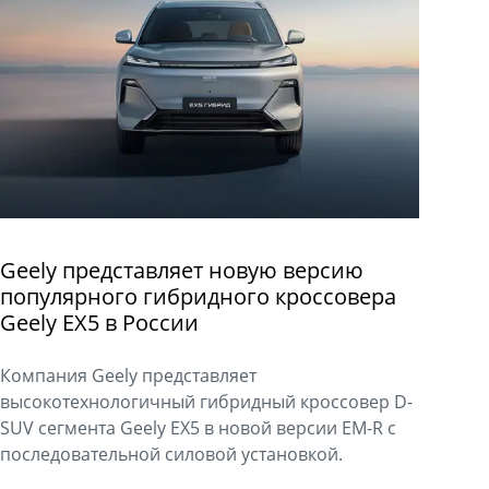
Geely представляет новую версию
популярного гибридного кроссовера
Geely EX5 в России
Компания Geely представляет
высокотехнологичный гибридный кроссовер D-
SUV сегмента Geely EX5 в новой версии EM-R с
последовательной силовой установкой.