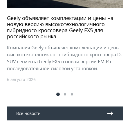
Geely объявляет комплектации и цены на
новую версию высокотехнологичного
гибридного кроссовера Geely EX5 для
российского рынка
Компания Geely объявляет комплектации и цены
высокотехнологичного гибридного кроссовера D-
SUV сегмента Geely EX5 в новой версии EM-R с
последовательной силовой установкой.
6 августа 2026
Все новости