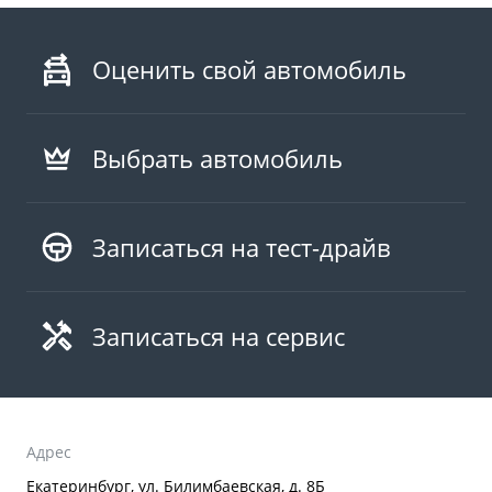
Оценить свой автомобиль
Выбрать автомобиль
Записаться на тест-драйв
Записаться на сервис
Адрес
Екатеринбург, ул. Билимбаевская, д. 8Б