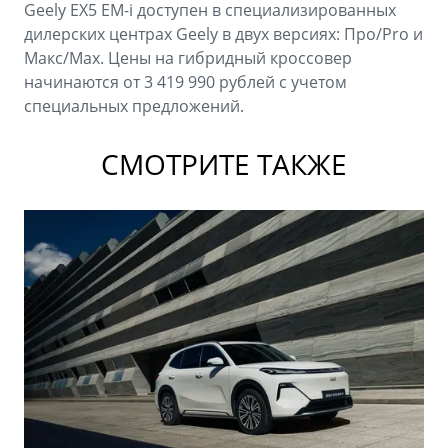
Geely EX5 EM-i доступен в специализированных
дилерских центрах Geely в двух версиях: Про/Pro и
Макс/Max. Цены на гибридный кроссовер
начинаются от 3 419 990 рублей с учетом
специальных предложений.
СМОТРИТЕ ТАКЖЕ