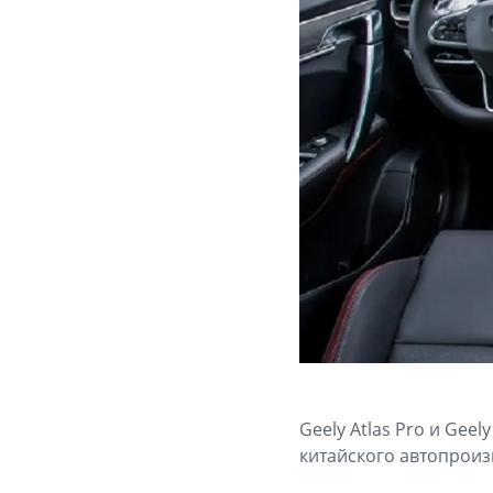
Geely Atlas Pro и Gee
китайского автопроиз