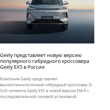
Geely представляет новую версию
популярного гибридного кроссовера
Geely EX5 в России
Компания Geely представляет
высокотехнологичный гибридный кроссовер D-
SUV сегмента Geely EX5 в новой версии EM-R с
последовательной силовой установкой.