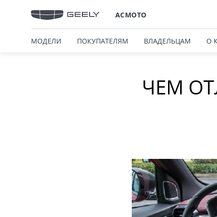
АСМОТО
МОДЕЛИ
ПОКУПАТЕЛЯМ
ВЛАДЕЛЬЦАМ
О 
ЧЕМ ОТ