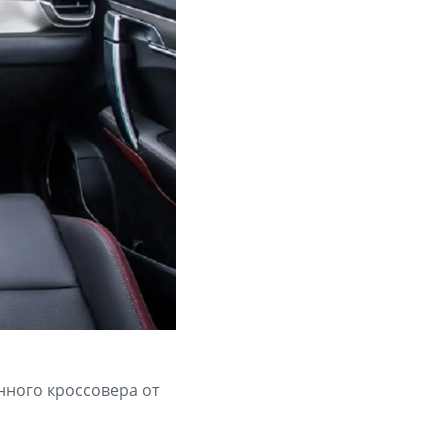
енного кроссовера от