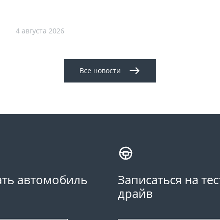
4 августа 2026
Все новости
ть автомобиль
Записаться на тес
драйв