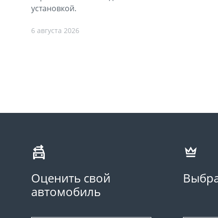
установкой.
6 августа 2026
Оценить свой
Выбра
автомобиль