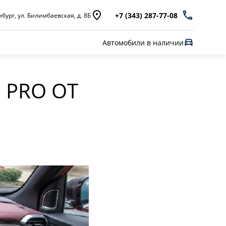
+7 (343) 287-77-08
бург, ул. Билимбаевская, д. 8Б
Автомобили в наличии
 PRO ОТ