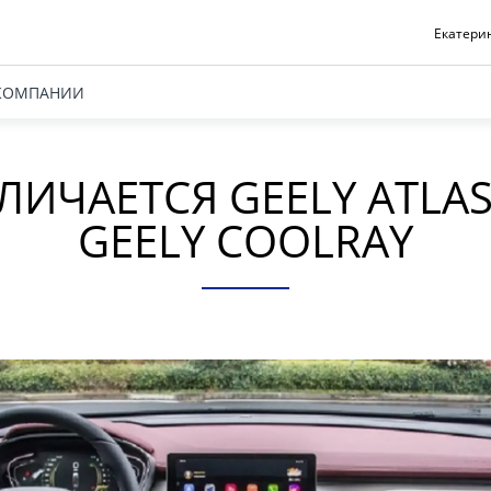
Екатерин
КОМПАНИИ
ЛИЧАЕТСЯ GEELY ATLAS
GEELY COOLRAY