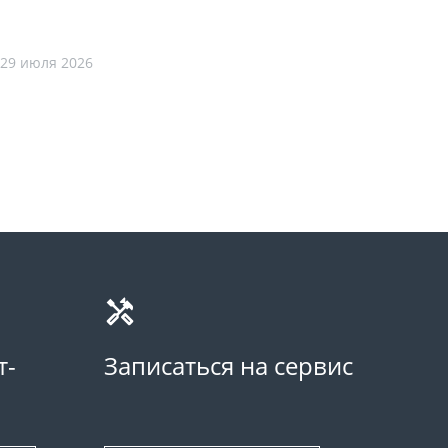
29 июля 2026
т-
Записаться на сервис